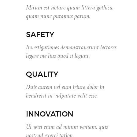
Mirum est notare quam littera gothica,
quam nunc putamus parum.
SAFETY
Investigationes demonstraverunt lectores
legere me lius quod ii legunt.
QUALITY
Duis autem vel eum iriure dolor in
hendrerit in vulputate velit esse.
INNOVATION
Ut wisi enim ad minim veniam, quis
nostrud exerci tation.