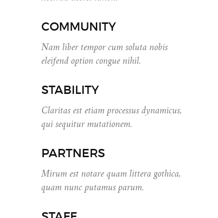
COMMUNITY
Nam liber tempor cum soluta nobis
eleifend option congue nihil.
STABILITY
Claritas est etiam processus dynamicus,
qui sequitur mutationem.
PARTNERS
Mirum est notare quam littera gothica,
quam nunc putamus parum.
STAFF