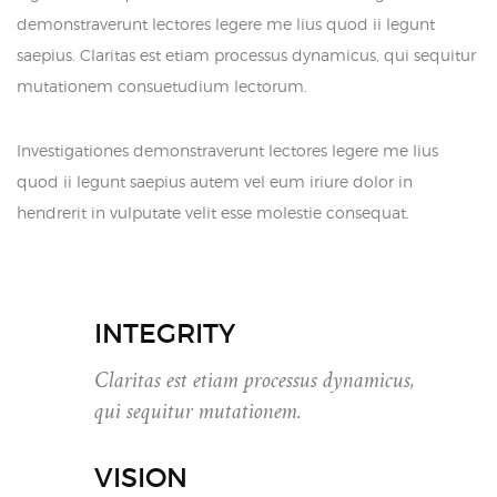
demonstraverunt lectores legere me lius quod ii legunt
saepius. Claritas est etiam processus dynamicus, qui sequitur
mutationem consuetudium lectorum.
Investigationes demonstraverunt lectores legere me lius
quod ii legunt saepius autem vel eum iriure dolor in
hendrerit in vulputate velit esse molestie consequat.
INTEGRITY
Claritas est etiam processus dynamicus,
qui sequitur mutationem.
VISION