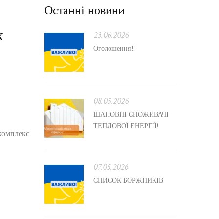
Останні новини
х
23.06.2026
Оголошення!!!
08.05.2026
ШАНОВНІ СПОЖИВАЧІ
ТЕПЛОВОЇ ЕНЕРГІЇ!
 комплекс
07.05.2026
СПИСОК БОРЖНИКІВ