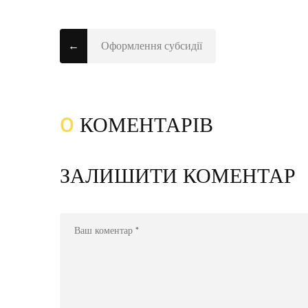
←
Оформлення субсидії
0
КОМЕНТАРІВ
ЗАЛИШИТИ КОМЕНТАР