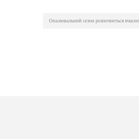
Опалювальний сезон розпочнеться вчасн