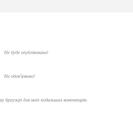
Не буде опубліковано!
Не обов'язково!
ому браузері для моїх подальших коментарів.