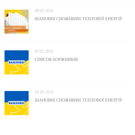
08.05.2026
ШАНОВНІ СПОЖИВАЧІ ТЕПЛОВОЇ ЕНЕРГІЇ!
07.05.2026
СПИСОК БОРЖНИКІВ
05.05.2026
ШАНОВНІ СПОЖИВАЧІ ТЕПЛОВОЇ ЕНЕРГІЇ!