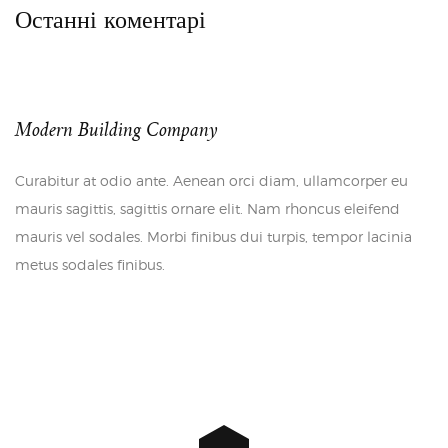
Останні коментарі
Modern Building Company
Curabitur at odio ante. Aenean orci diam, ullamcorper eu
mauris sagittis, sagittis ornare elit. Nam rhoncus eleifend
mauris vel sodales. Morbi finibus dui turpis, tempor lacinia
metus sodales finibus.