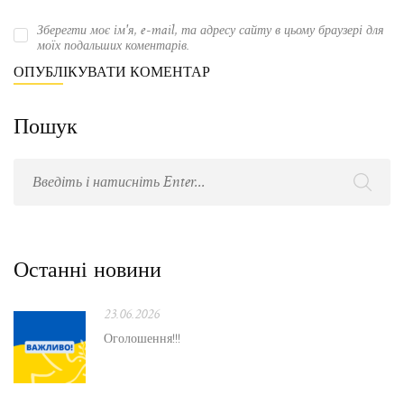
Зберегти моє ім'я, e-mail, та адресу сайту в цьому браузері для
моїх подальших коментарів.
Пошук
Останні новини
23.06.2026
Оголошення!!!