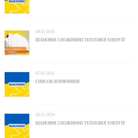
08.05.2026
ШАНОВНІ СПОЖИВАЧІ ТЕПЛОВОЇ ЕНЕРГІЇ!
07.05.2026
СПИСОК БОРЖНИКІВ
05.05.2026
ШАНОВНІ СПОЖИВАЧІ ТЕПЛОВОЇ ЕНЕРГІЇ!