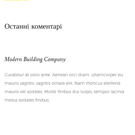
Останні коментарі
Modern Building Company
Curabitur at odio ante. Aenean orci diam, ullamcorper eu
mauris sagittis, sagittis ornare elit. Nam rhoncus eleifend
mauris vel sodales. Morbi finibus dui turpis, tempor lacinia
metus sodales finibus.