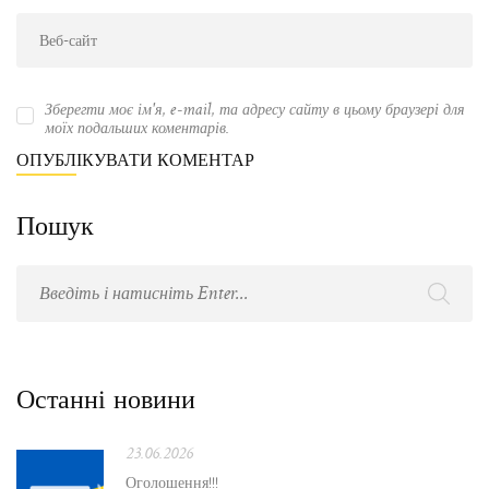
Зберегти моє ім'я, e-mail, та адресу сайту в цьому браузері для
моїх подальших коментарів.
Пошук
Останні новини
23.06.2026
Оголошення!!!