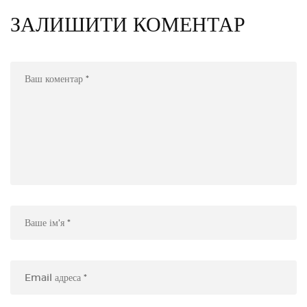
ЗАЛИШИТИ КОМЕНТАР