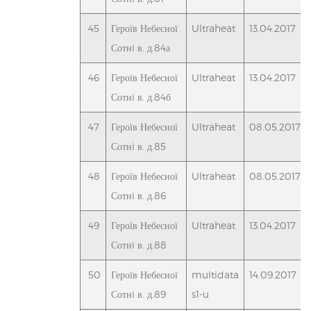
45
Героїв Небесної
Ultraheat
13.04.2017
Сотнi в. д.84а
46
Героїв Небесної
Ultraheat
13.04.2017
Сотнi в. д.84б
47
Героїв Небесної
Ultraheat
08.05.2017
Сотнi в. д.85
48
Героїв Небесної
Ultraheat
08.05.2017
Сотнi в. д.86
49
Героїв Небесної
Ultraheat
13.04.2017
Сотнi в. д.88
50
Героїв Небесної
multidata
14.09.2017
Сотнi в. д.89
s1-u