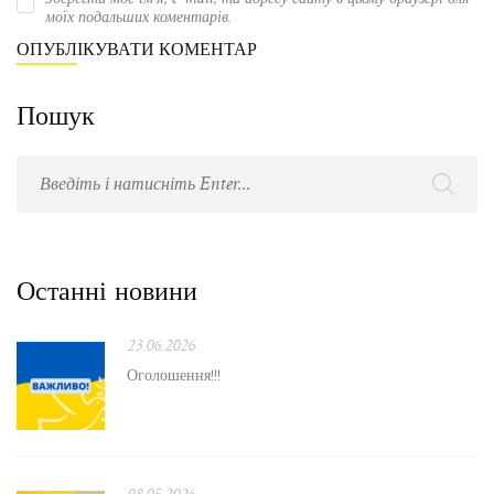
моїх подальших коментарів.
Пошук
Останні новини
23.06.2026
Оголошення!!!