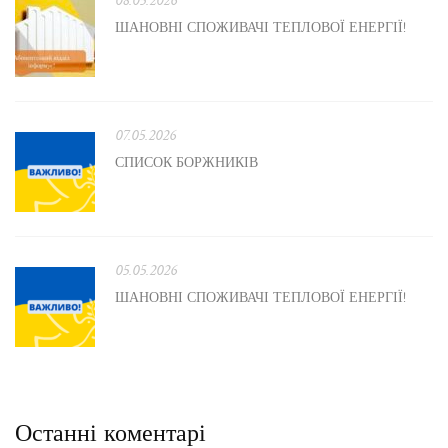
08.05.2026
ШАНОВНІ СПОЖИВАЧІ ТЕПЛОВОЇ ЕНЕРГІЇ!
07.05.2026
СПИСОК БОРЖНИКІВ
05.05.2026
ШАНОВНІ СПОЖИВАЧІ ТЕПЛОВОЇ ЕНЕРГІЇ!
Останні коментарі