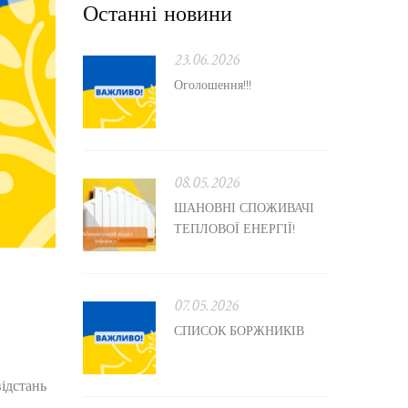
Останні новини
23.06.2026
Оголошення!!!
08.05.2026
ШАНОВНІ СПОЖИВАЧІ
ТЕПЛОВОЇ ЕНЕРГІЇ!
07.05.2026
СПИСОК БОРЖНИКІВ
відстань