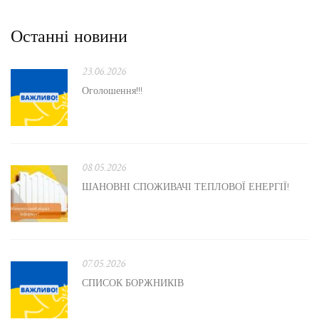
Останні новини
23.06.2026
Оголошення!!!
08.05.2026
ШАНОВНІ СПОЖИВАЧІ ТЕПЛОВОЇ ЕНЕРГІЇ!
07.05.2026
СПИСОК БОРЖНИКІВ