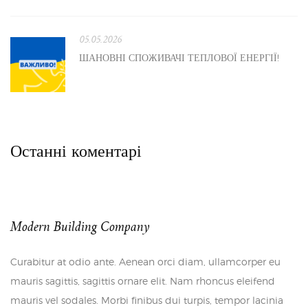
05.05.2026
ШАНОВНІ СПОЖИВАЧІ ТЕПЛОВОЇ ЕНЕРГІЇ!
Останні коментарі
Modern Building Company
Curabitur at odio ante. Aenean orci diam, ullamcorper eu
mauris sagittis, sagittis ornare elit. Nam rhoncus eleifend
mauris vel sodales. Morbi finibus dui turpis, tempor lacinia