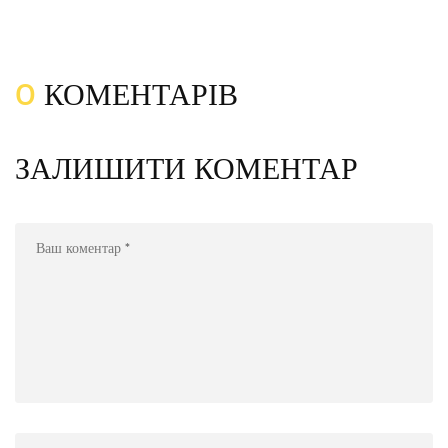
0
КОМЕНТАРІВ
ЗАЛИШИТИ КОМЕНТАР