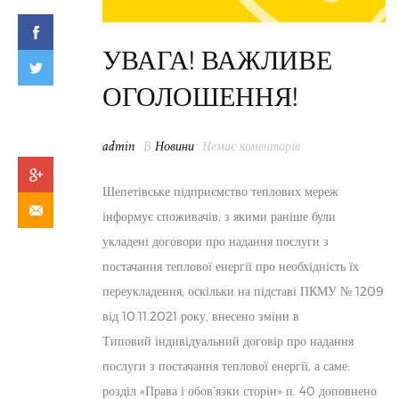
УВАГА! ВАЖЛИВЕ
ОГОЛОШЕННЯ!
admin
В
Новини
Немає коментарів
Шепетівське підприємство теплових мереж
інформує споживачів, з якими раніше були
укладені договори про надання послуги з
постачання теплової енергії про необхідність їх
переукладення, оскільки на підставі ПКМУ № 1209
від 10.11.2021 року, внесено зміни в
Типовий індивідуальний договір про надання
послуги з постачання теплової енергії, а саме:
розділ «Права і обов’язки сторін» п. 40 доповнено