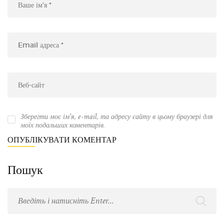
Зберегти моє ім'я, e-mail, та адресу сайту в цьому браузері для
моїх подальших коментарів.
Пошук