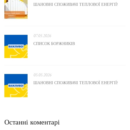
ШАНОВНІ СПОЖИВАЧІ ТЕПЛОВОЇ ЕНЕРГІЇ!
07.05.2026
СПИСОК БОРЖНИКІВ
05.05.2026
ШАНОВНІ СПОЖИВАЧІ ТЕПЛОВОЇ ЕНЕРГІЇ!
Останні коментарі