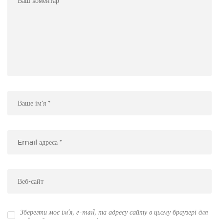
Зберегти моє ім'я, e-mail, та адресу сайту в цьому браузері для