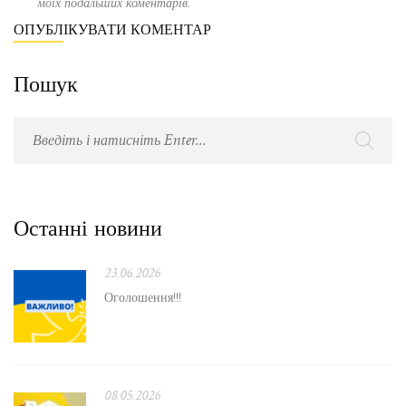
моїх подальших коментарів.
Пошук
Останні новини
23.06.2026
Оголошення!!!
08.05.2026