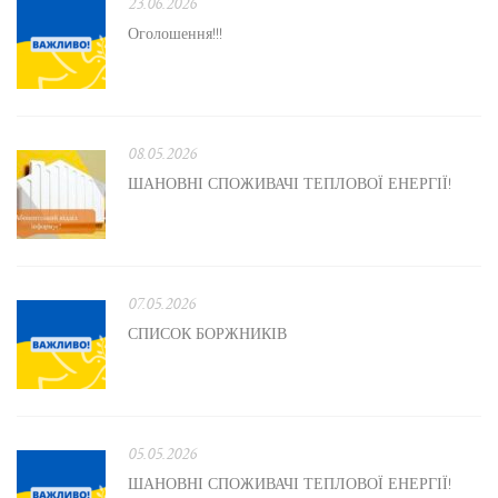
23.06.2026
Оголошення!!!
08.05.2026
ШАНОВНІ СПОЖИВАЧІ ТЕПЛОВОЇ ЕНЕРГІЇ!
07.05.2026
СПИСОК БОРЖНИКІВ
05.05.2026
ШАНОВНІ СПОЖИВАЧІ ТЕПЛОВОЇ ЕНЕРГІЇ!