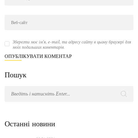
Зберегти моє ім'я, e-mail, та адресу сайту в цьому браузері для
моїх подальших коментарів.
Пошук
Останні новини