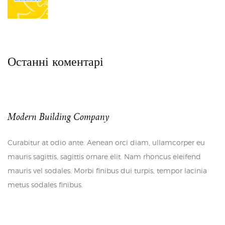
Останні коментарі
Modern Building Company
Curabitur at odio ante. Aenean orci diam, ullamcorper eu
mauris sagittis, sagittis ornare elit. Nam rhoncus eleifend
mauris vel sodales. Morbi finibus dui turpis, tempor lacinia
metus sodales finibus.