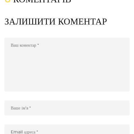
ЗАЛИШИТИ КОМЕНТАР